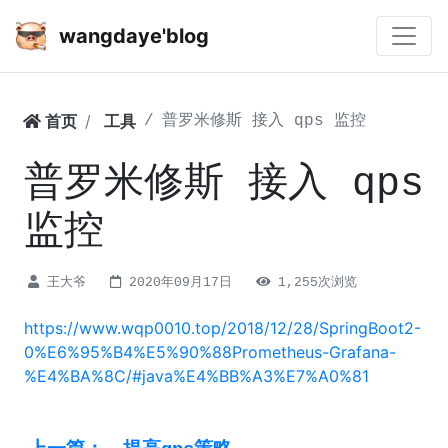
wangdaye'blog
首页
工具
普罗米修斯 接入 qps 监控
普罗米修斯 接入 qps
监控
王大爷
2020年09月17日
1,255次浏览
https://www.wqp0010.top/2018/12/28/SpringBoot2-
0%E6%95%B4%E5%90%88Prometheus-Grafana-
%E4%BA%8C/#java%E4%BB%A3%E7%A0%81