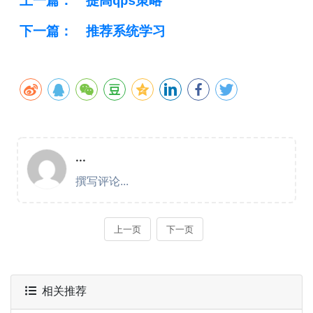
上一篇：
提高qps策略
下一篇：
推荐系统学习
相关推荐