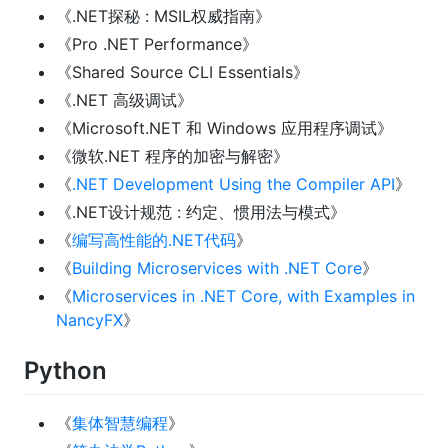
《.NET探秘 : MSIL权威指南》
《Pro .NET Performance》
《Shared Source CLI Essentials》
《.NET 高级调试》
《Microsoft.NET 和 Windows 应用程序调试》
《微软.NET 程序的加密与解密》
《
.NET Development Using the Compiler API
》
《.NET设计规范 : 约定、惯用法与模式》
《
编写高性能的.NET代码
》
《
Building Microservices with .NET Core
》
《
Microservices in .NET Core, with Examples in
NancyFX
》
Python
《
集体智慧编程
》