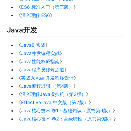
《
ES6 标准入门（第三版）
》
《
深入理解 ES6
》
Java开发
《
Java8 实战
》
《
Java并发编程实战
》
《
Java性能权威指南
》
《
Java程序员修炼之道
》
《
实战Java高并发程序设计
》
《
Java编程思想 （第4版）
》
《
深入理解Java虚拟机（第2版）
》
《
Effective java 中文版（第2版）
》
《
Java核心技术·卷1：基础知识（原书第9版）
》
《
Java核心技术·卷2：高级特性（原书第9版）
》