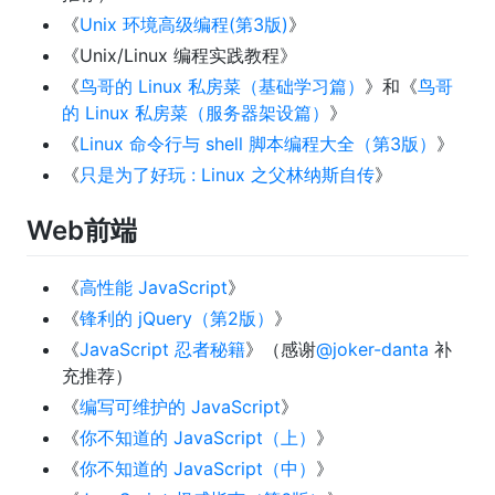
《
Unix 环境高级编程(第3版)
》
《Unix/Linux 编程实践教程》
《
鸟哥的 Linux 私房菜（基础学习篇）
》和《
鸟哥
的 Linux 私房菜（服务器架设篇）
》
《
Linux 命令行与 shell 脚本编程大全（第3版）
》
《
只是为了好玩 : Linux 之父林纳斯自传
》
Web前端
《
高性能 JavaScript
》
《
锋利的 jQuery（第2版）
》
《
JavaScript 忍者秘籍
》（感谢
@joker-danta
补
充推荐）
《
编写可维护的 JavaScript
》
《
你不知道的 JavaScript（上）
》
《
你不知道的 JavaScript（中）
》