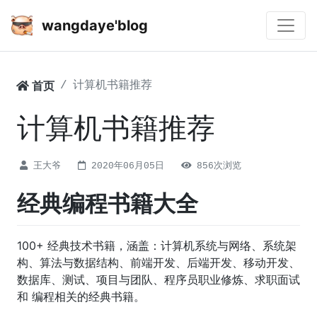
wangdaye'blog
首页
计算机书籍推荐
计算机书籍推荐
王大爷
2020年06月05日
856次浏览
经典编程书籍大全
100+ 经典技术书籍，涵盖：计算机系统与网络、系统架
构、算法与数据结构、前端开发、后端开发、移动开发、
数据库、测试、项目与团队、程序员职业修炼、求职面试
和 编程相关的经典书籍。