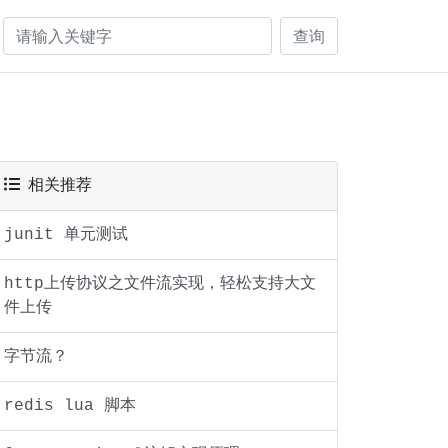
查询
相关推荐
junit 单元测试
http上传协议之文件流实现，轻松支持大文
件上传
字节流？
redis lua 脚本