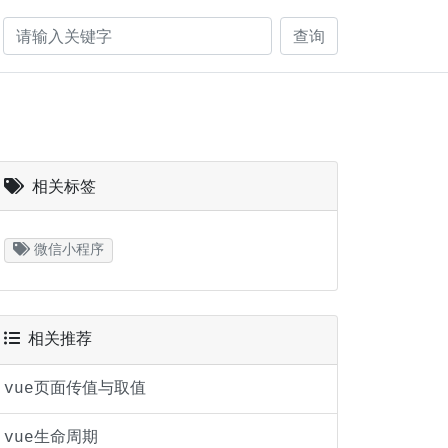
查询
相关标签
微信小程序
相关推荐
vue页面传值与取值
vue生命周期