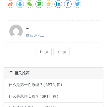
相关推荐
什么是第一性原理？(GPT问答)
什么是思想实验？(GPT问答)