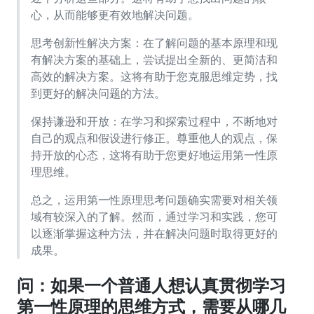
心，从而能够更有效地解决问题。
思考创新性解决方案：在了解问题的基本原理和现
有解决方案的基础上，尝试提出全新的、更简洁和
高效的解决方案。这将有助于您克服思维定势，找
到更好的解决问题的方法。
保持谦逊和开放：在学习和探索过程中，不断地对
自己的观点和假设进行修正。尊重他人的观点，保
持开放的心态，这将有助于您更好地运用第一性原
理思维。
总之，运用第一性原理思考问题确实需要对相关领
域有较深入的了解。然而，通过学习和实践，您可
以逐渐掌握这种方法，并在解决问题时取得更好的
成果。
问：如果一个普通人想认真贯彻学习
第一性原理的思维方式，需要从哪几