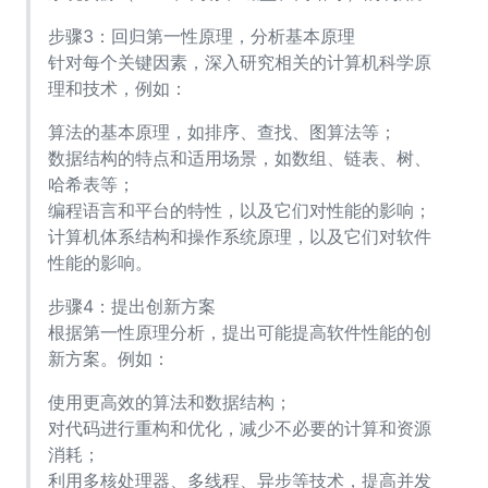
步骤3：回归第一性原理，分析基本原理
针对每个关键因素，深入研究相关的计算机科学原
理和技术，例如：
算法的基本原理，如排序、查找、图算法等；
数据结构的特点和适用场景，如数组、链表、树、
哈希表等；
编程语言和平台的特性，以及它们对性能的影响；
计算机体系结构和操作系统原理，以及它们对软件
性能的影响。
步骤4：提出创新方案
根据第一性原理分析，提出可能提高软件性能的创
新方案。例如：
使用更高效的算法和数据结构；
对代码进行重构和优化，减少不必要的计算和资源
消耗；
利用多核处理器、多线程、异步等技术，提高并发