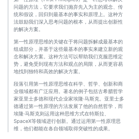
问题的方法，它要求我们抛弃先入为主的观念、传
统和假设，回归到最基本的事实和原理上。这种方
法鼓励我们深入思考问题的根本，从而提出创新性
的解决方案。
第一性原理思维的关键在于将问题拆解成最基本的
组成部分，并基于这些最基本的事实来建立新的观
念和解决方案。这种方法可以帮助我们克服思维定
势，避免受到现有方法和观点的局限，从而更容易
地找到独特和高效的解决方案。
段落引用第一性原理思维在科学、哲学、创新和商
业领域都有广泛应用。著名的例子包括古希腊哲学
家亚里士多德和现代企业家埃隆·马斯克。亚里士多
德通过第一性原理的方法发展了他的自然哲学，而
埃隆·马斯克则运用这种思维方式在特斯拉、
SpaceX等领域进行创新。通过运用第一性原理思
维，他们都能在各自领域取得突破性的成果。