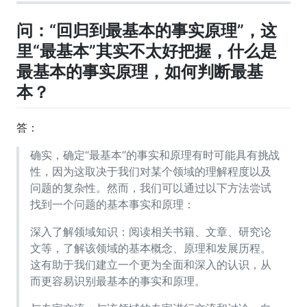
问：“回归到最基本的事实原理”，这
里“最基本”其实不太好把握，什么是
最基本的事实原理，如何判断最基
本？
答：
确实，确定“最基本”的事实和原理有时可能具有挑战
性，因为这取决于我们对某个领域的理解程度以及
问题的复杂性。然而，我们可以通过以下方法尝试
找到一个问题的基本事实和原理：
深入了解领域知识：阅读相关书籍、文章、研究论
文等，了解该领域的基本概念、原理和发展历程。
这有助于我们建立一个更为全面和深入的认识，从
而更容易识别最基本的事实和原理。