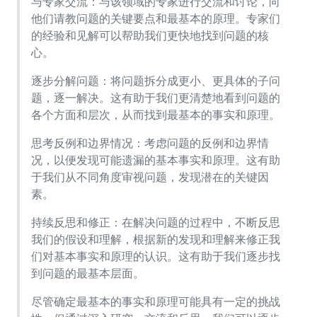
与专家交流：与该领域的专家进行交流和讨论，向
他们请教问题的关键要点和最基本的原理。专家们
的经验和见解可以帮助我们更快地找到问题的核
心。
逐步分解问题：将问题拆分成更小、更具体的子问
题，逐一解决。这有助于我们更清楚地看到问题的
各个方面和层次，从而找到最基本的事实和原理。
思考反例和边界情况：考虑问题的反例和边界情
况，以便发现可能遗漏的基本事实和原理。这有助
于我们从不同角度审视问题，发现潜在的关键因
素。
持续反思和修正：在解决问题的过程中，不断反思
我们的假设和理解，根据新的发现和理解来修正我
们对基本事实和原理的认识。这有助于我们逐步找
到问题的最基本层面。
尽管确定最基本的事实和原理可能具有一定的挑战