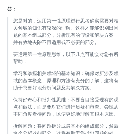
答：
您是对的，运用第一性原理进行思考确实需要对相
关领域的知识有较深的理解。这样才能够识别出问
题的基本组成部分，分析现有的假设和解决方案，
并有效地去除不再适用或不必要的部分。
要运用第一性原理思维，以下几点可能会对您有所
帮助：
学习和掌握相关领域的基本知识：确保对所涉及领
域的基本概念、原理和方法有充分的了解，这将有
助于您更好地分析问题及其解决方案。
保持好奇心和批判性思维：不要盲目接受现有的观
点和做法，而是要对它们进行质疑和审查。尝试从
不同角度看待问题，以便更好地理解其根本原因。
拆解问题：将问题拆分成最基本的组成部分，然后
逐个分析这些部分。这将有助于您找出问题的核