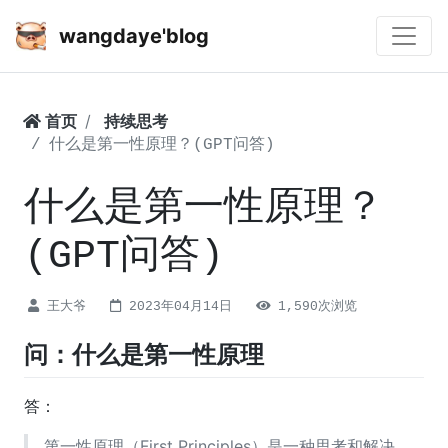
wangdaye'blog
首页
持续思考
什么是第一性原理？(GPT问答)
什么是第一性原理？
(GPT问答)
王大爷
2023年04月14日
1,590次浏览
问：什么是第一性原理
答：
第一性原理（First Principles）是一种思考和解决