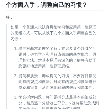
个方面入手，调整自己的习惯？
答：
如果一个普通人想认真贯彻学习和应用第一性原理
的思维方式，可以从以下几个方面入手调整自己的
习惯：
培养对基本原理的了解：在涉及某个领域的问
题时，努力学习和理解该领域的基本概念、原
理和方法。对基本原理有深入的了解将有助于
您更好地运用第一性原理思维。
提问和质疑：养成提问的习惯，不要盲目接受
现有的观点和做法。对现有的观点和做法进行
质疑和审查，从而发现隐藏的假设和局限性。
学会拆解问题：将问题拆分成最基本的组成部
分，然后逐个分析这些部分。>这将帮助您找到
问题的核心，以便更有效地解决问题。