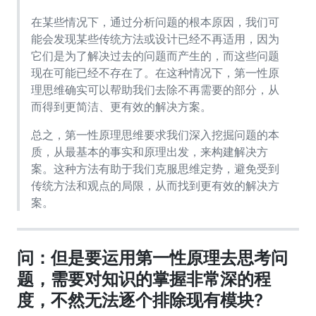
在某些情况下，通过分析问题的根本原因，我们可
能会发现某些传统方法或设计已经不再适用，因为
它们是为了解决过去的问题而产生的，而这些问题
现在可能已经不存在了。在这种情况下，第一性原
理思维确实可以帮助我们去除不再需要的部分，从
而得到更简洁、更有效的解决方案。
总之，第一性原理思维要求我们深入挖掘问题的本
质，从最基本的事实和原理出发，来构建解决方
案。这种方法有助于我们克服思维定势，避免受到
传统方法和观点的局限，从而找到更有效的解决方
案。
问：但是要运用第一性原理去思考问
题，需要对知识的掌握非常深的程
度，不然无法逐个排除现有模块?