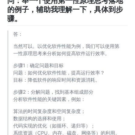
问：举一个使用第一性原理思考落地
的例子，辅助我理解一下，具体到步
骤。
答：
当然可以。以优化软件性能为例，我们可以使用第
一性原理思考来分析如何提高软件运行效率。
步骤1：确定问题和目标
问题：如何优化软件性能，提高运行效率？
目标：降低软件的响应时间和资源消耗。
步骤2：分解问题，找到基本组成部分
分析软件性能的关键因素，例如：
算法的时间复杂度和空间复杂度；
数据结构的选择和使用；
代码实现的优化（如循环、递归等）；
系统资源（CPU、内存、磁盘、网络等）的利用。