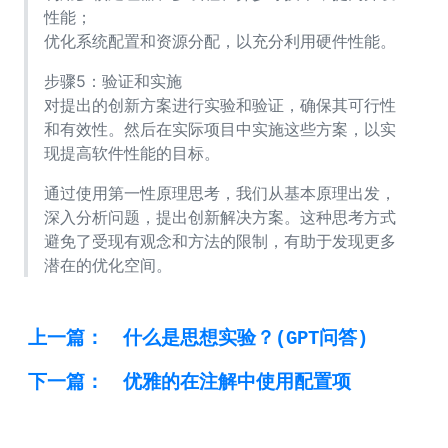
性能；
优化系统配置和资源分配，以充分利用硬件性能。
步骤5：验证和实施
对提出的创新方案进行实验和验证，确保其可行性
和有效性。然后在实际项目中实施这些方案，以实
现提高软件性能的目标。
通过使用第一性原理思考，我们从基本原理出发，
深入分析问题，提出创新解决方案。这种思考方式
避免了受现有观念和方法的限制，有助于发现更多
潜在的优化空间。
上一篇：
什么是思想实验？(GPT问答)
下一篇：
优雅的在注解中使用配置项