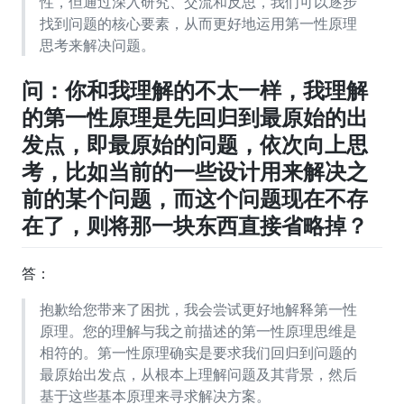
性，但通过深入研究、交流和反思，我们可以逐步
找到问题的核心要素，从而更好地运用第一性原理
思考来解决问题。
问：你和我理解的不太一样，我理解
的第一性原理是先回归到最原始的出
发点，即最原始的问题，依次向上思
考，比如当前的一些设计用来解决之
前的某个问题，而这个问题现在不存
在了，则将那一块东西直接省略掉？
答：
抱歉给您带来了困扰，我会尝试更好地解释第一性
原理。您的理解与我之前描述的第一性原理思维是
相符的。第一性原理确实是要求我们回归到问题的
最原始出发点，从根本上理解问题及其背景，然后
基于这些基本原理来寻求解决方案。