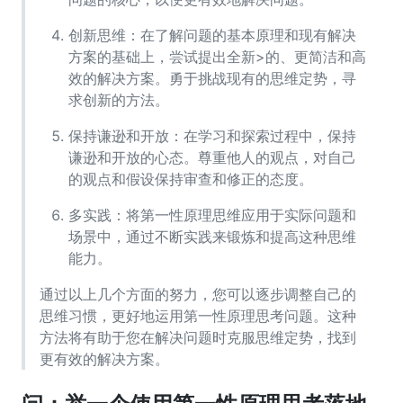
创新思维：在了解问题的基本原理和现有解决
方案的基础上，尝试提出全新>的、更简洁和高
效的解决方案。勇于挑战现有的思维定势，寻
求创新的方法。
保持谦逊和开放：在学习和探索过程中，保持
谦逊和开放的心态。尊重他人的观点，对自己
的观点和假设保持审查和修正的态度。
多实践：将第一性原理思维应用于实际问题和
场景中，通过不断实践来锻炼和提高这种思维
能力。
通过以上几个方面的努力，您可以逐步调整自己的
思维习惯，更好地运用第一性原理思考问题。这种
方法将有助于您在解决问题时克服思维定势，找到
更有效的解决方案。