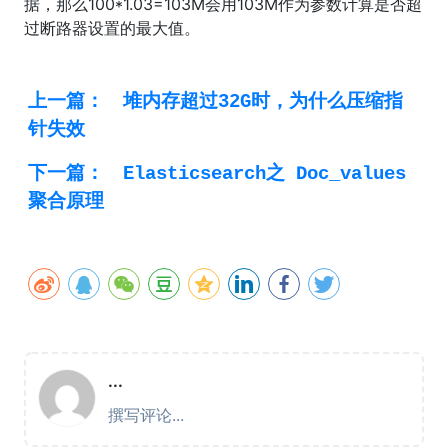
据，那么100*1.03=103M会用103M作为参数计算是否超
过断路器设置的最大值。
上一篇：
堆内存超过32G时，为什么压缩指
针失效
下一篇：
Elasticsearch之 Doc_values
聚合原理