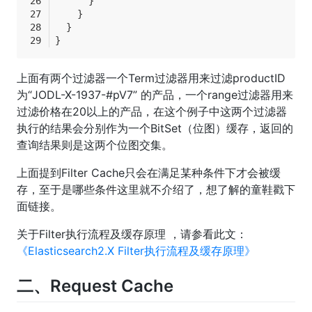
      }
    }
  }
}
上面有两个过滤器一个Term过滤器用来过滤productID
为“JODL-X-1937-#pV7” 的产品，一个range过滤器用来
过滤价格在20以上的产品，在这个例子中这两个过滤器
执行的结果会分别作为一个BitSet（位图）缓存，返回的
查询结果则是这两个位图交集。
上面提到Filter Cache只会在满足某种条件下才会被缓
存，至于是哪些条件这里就不介绍了，想了解的童鞋戳下
面链接。
关于Filter执行流程及缓存原理 ，请参看此文：
《Elasticsearch2.X Filter执行流程及缓存原理》
二、Request Cache