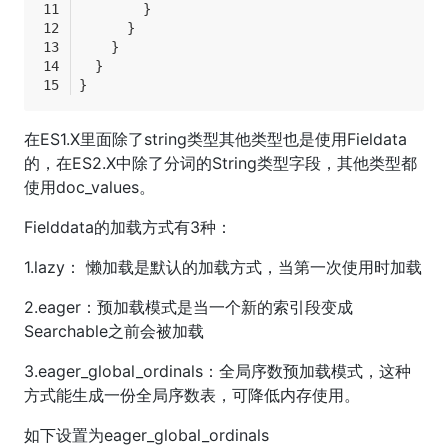
        }
      }
    }
  }
}
在ES1.X里面除了string类型其他类型也是使用Fieldata
的，在ES2.X中除了分词的String类型字段，其他类型都
使用doc_values。
Fielddata的加载方式有3种：
1.lazy： 懒加载是默认的加载方式，当第一次使用时加载
2.eager：预加载模式是当一个新的索引段变成
Searchable之前会被加载
3.eager_global_ordinals：全局序数预加载模式，这种
方式能生成一份全局序数表，可降低内存使用。
如下设置为eager_global_ordinals