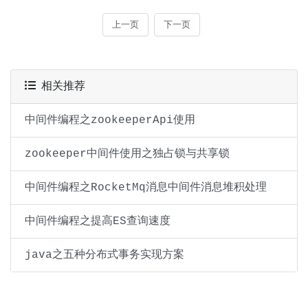
相关推荐
中间件编程之zookeeperApi使用
zookeeper中间件使用之独占锁与共享锁
中间件编程之RocketMq消息中间件消息堆积处理
中间件编程之提高ES查询速度
java之五种分布式事务实现方案