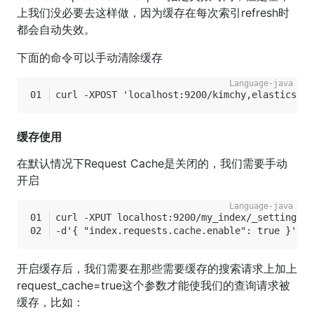
上我们没必要去这样做，因为缓存在每次索引refresh时
都会自动失效。
下面的命令可以手动清除缓存
curl -XPOST 'localhost:9200/kimchy,elasticsear
缓存使用
在默认情况下Request Cache是关闭的，我们需要手动
开启
curl -XPUT localhost:9200/my_index/_settings 
-d'{ "index.requests.cache.enable": true }'
开启缓存后，我们需要在那些需要缓存的搜索请求上加上
request_cache=true这个参数才能使我们的查询请求被
缓存，比如：