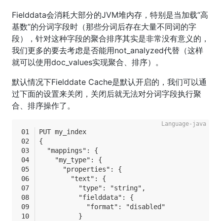
Fielddata会消耗大部分的JVM堆内存，特别是当加载“高
基数”的分词字段时（那些分词后存在大量不同词的字
段），针对这种字段的聚合排序其实是非常没有意义的，
我们更多的要去考虑是否能用not_analyzed代替（这样
就可以使用doc_values实现聚合、排序）。
默认情况下Fielddate Cache是默认开启的，我们可以通
过下面的设置来关闭，关闭后就无法对分词字段执行聚
合、排序操作了。
PUT my_index
{
  "mappings": {
    "my_type": {
      "properties": {
        "text": {
          "type": "string",
          "fielddata": {
            "format": "disabled" 
          }