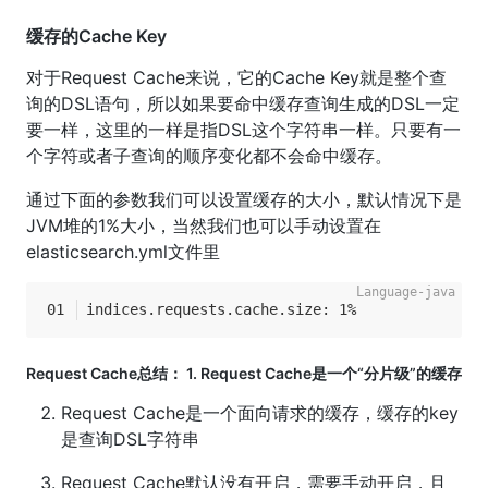
缓存的Cache Key
对于Request Cache来说，它的Cache Key就是整个查
询的DSL语句，所以如果要命中缓存查询生成的DSL一定
要一样，这里的一样是指DSL这个字符串一样。只要有一
个字符或者子查询的顺序变化都不会命中缓存。
通过下面的参数我们可以设置缓存的大小，默认情况下是
JVM堆的1%大小，当然我们也可以手动设置在
elasticsearch.yml文件里
indices.requests.cache.size: 1%
Request Cache总结： 1. Request Cache是一个“分片级”的缓存
Request Cache是一个面向请求的缓存，缓存的key
是查询DSL字符串
Request Cache默认没有开启，需要手动开启，且