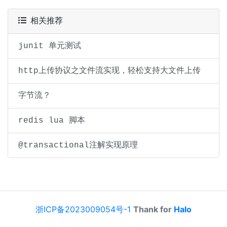
相关推荐
junit 单元测试
http上传协议之文件流实现，轻松支持大文件上传
字节流？
redis lua 脚本
@transactional注解实现原理
浙ICP备2023009054号-1
Thank for
Halo