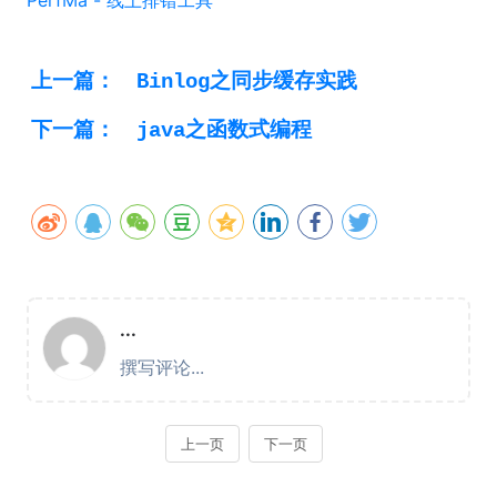
PerfMa - 线上排错工具
上一篇：
Binlog之同步缓存实践
下一篇：
java之函数式编程