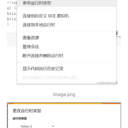
image.png