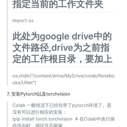
指定当前的工作文件夹
import os
此处为google drive中的
文件路径,drive为之前指
定的工作根目录，要加上
os.chdir("/content/drive/MyDrive/colab/Notebo
oks/UNet")
7. 安装Pytorch以及torchvision
Colab 一般情况下已经自带了pytorch环境了。若
没有可以进行相应的安装：
!pip install torch torchvision # 在Colab中执行操
作语句时，感叹号不能漏