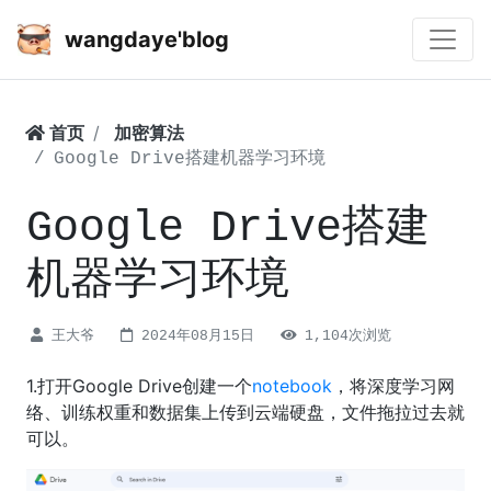
wangdaye'blog
首页
加密算法
Google Drive搭建机器学习环境
Google Drive搭建
机器学习环境
王大爷
2024年08月15日
1,104次浏览
1.打开Google Drive创建一个
notebook
，将深度学习网
络、训练权重和数据集上传到云端硬盘，文件拖拉过去就
可以。