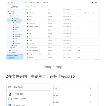
image.png
2在文件夹内，右键单击，选择连接colab