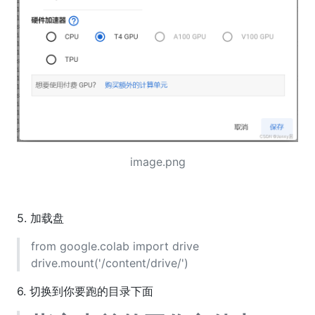
image.png
5. 加载盘
from google.colab import drive
drive.mount('/content/drive/')
6. 切换到你要跑的目录下面