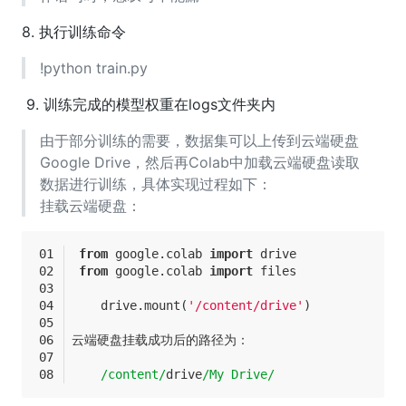
8. 执行训练命令
!python train.py
9. 训练完成的模型权重在logs文件夹内
由于部分训练的需要，数据集可以上传到云端硬盘
Google Drive，然后再Colab中加载云端硬盘读取
数据进行训练，具体实现过程如下：
挂载云端硬盘：
from
 google.colab 
import
 drive
from
 google.colab 
import
 files
    drive.mount(
'/content/drive'
)
云端硬盘挂载成功后的路径为：
/content/
drive
/My Drive/