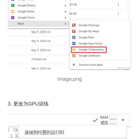
image.png
3. 更改为GPU训练