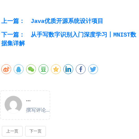
上一篇：
Java优质开源系统设计项目
下一篇：
从手写数字识别入门深度学习丨MNIST数
据集详解